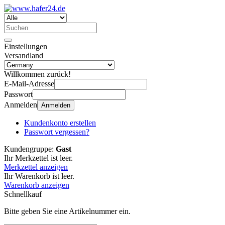
Einstellungen
Versandland
Willkommen zurück!
E-Mail-Adresse
Passwort
Anmelden
Anmelden
Kundenkonto erstellen
Passwort vergessen?
Kundengruppe:
Gast
Ihr Merkzettel ist leer.
Merkzettel anzeigen
Ihr Warenkorb ist leer.
Warenkorb anzeigen
Schnellkauf
Bitte geben Sie eine Artikelnummer ein.