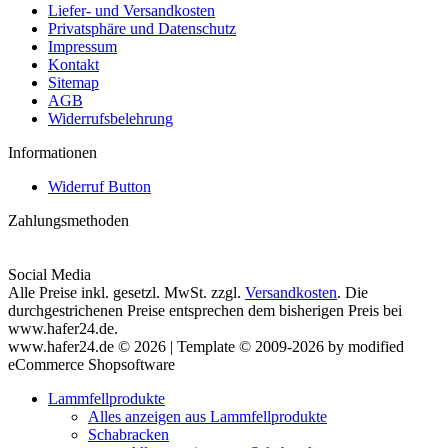
Liefer- und Versandkosten
Privatsphäre und Datenschutz
Impressum
Kontakt
Sitemap
AGB
Widerrufsbelehrung
Informationen
Widerruf Button
Zahlungsmethoden
Social Media
Alle Preise inkl. gesetzl. MwSt. zzgl.
Versandkosten
. Die
durchgestrichenen Preise entsprechen dem bisherigen Preis bei
www.hafer24.de.
www.hafer24.de © 2026 | Template © 2009-2026 by modified
eCommerce Shopsoftware
Lammfellprodukte
Alles anzeigen aus Lammfellprodukte
Schabracken